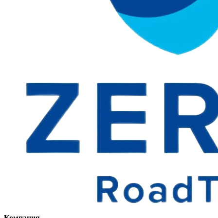
Компания