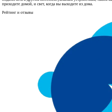
приходите домой, и свет, когда вы выходите из дома.
Рейтинг и отзывы