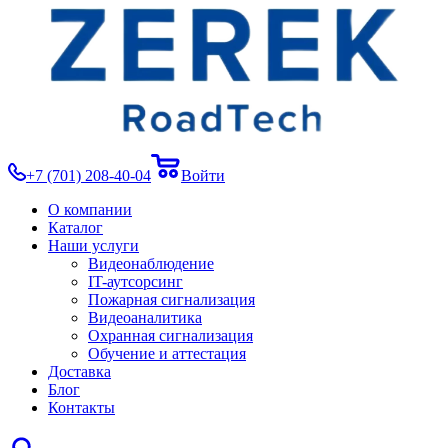
+7 (701) 208-40-04
Войти
О компании
Каталог
Наши услуги
Видеонаблюдение
IT-аутсорсинг
Пожарная сигнализация
Видеоаналитика
Охранная сигнализация
Обучение и аттестация
Доставка
Блог
Контакты