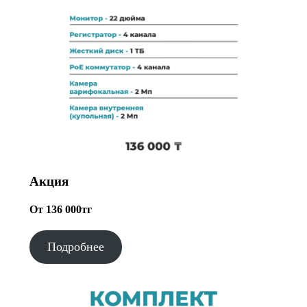
Акция
От 136 000тг
Подробнее