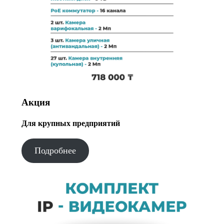
Акция
Для крупных предприятий
Подробнее