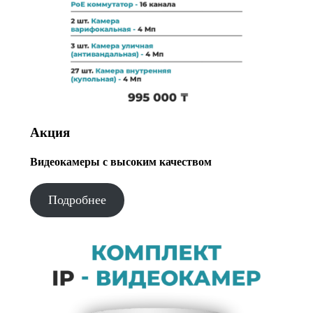
Акция
Видеокамеры с высоким качеством
Подробнее