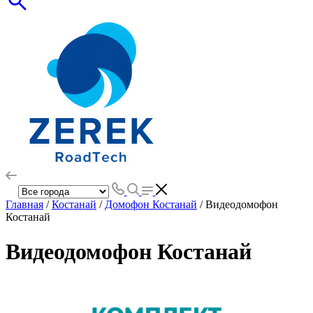
Главная
/
Костанай
/
Домофон Костанай
/ Видеодомофон
Костанай
Видеодомофон Костанай