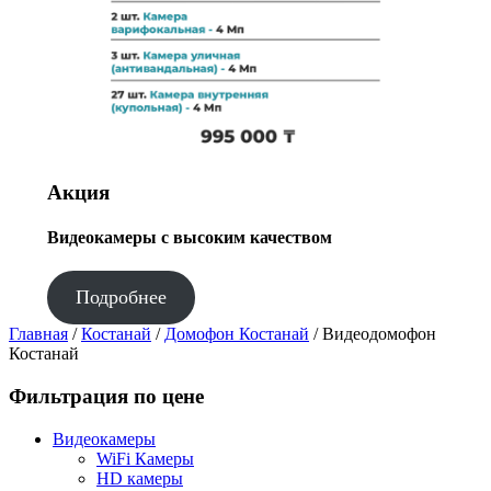
Акция
Видеокамеры с высоким качеством
Подробнее
Главная
/
Костанай
/
Домофон Костанай
/ Видеодомофон
Костанай
Фильтрация по цене
Видеокамеры
WiFi Камеры
HD камеры