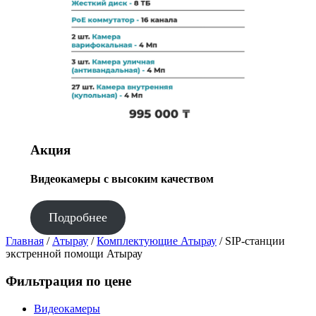
Акция
Видеокамеры с высоким качеством
Подробнее
Главная
/
Атырау
/
Комплектующие Атырау
/ SIP-станции
экстренной помощи Атырау
Фильтрация по цене
Видеокамеры