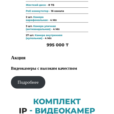
Акция
Видеокамеры с высоким качеством
Подробнее