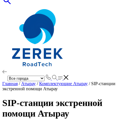
Главная
/
Атырау
/
Комплектующие Атырау
/ SIP-станции
экстренной помощи Атырау
SIP-станции экстренной
помощи Атырау