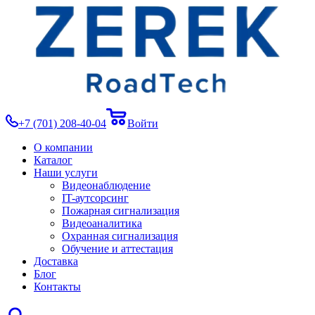
+7 (701) 208-40-04
Войти
О компании
Каталог
Наши услуги
Видеонаблюдение
IT-аутсорсинг
Пожарная сигнализация
Видеоаналитика
Охранная сигнализация
Обучение и аттестация
Доставка
Блог
Контакты