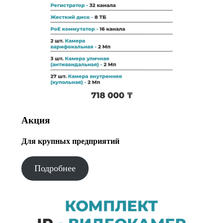
Акция
Для крупных предприятий
Подробнее