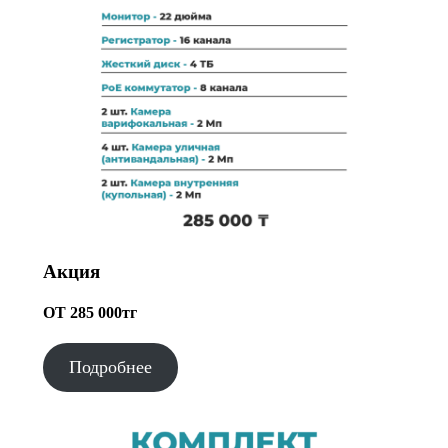
Акция
ОТ 285 000тг
Подробнее