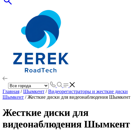
Главная
/
Шымкент
/
Видеорегистраторы и жесткие диски
Шымкент
/ Жесткие диски для видеонаблюдения Шымкент
Жесткие диски для
видеонаблюдения Шымкент