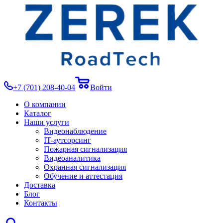
+7 (701) 208-40-04
Войти
О компании
Каталог
Наши услуги
Видеонаблюдение
IT-аутсорсинг
Пожарная сигнализация
Видеоаналитика
Охранная сигнализация
Обучение и аттестация
Доставка
Блог
Контакты