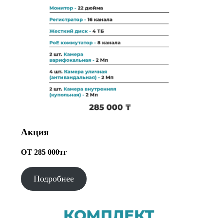
Акция
ОТ 285 000тг
Подробнее