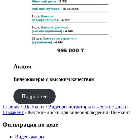
Акция
Видеокамеры с высоким качеством
Подробнее
Главная
/
Шымкент
/
Видеорегистраторы и жесткие диски
Шымкент
/ Жесткие диски для видеонаблюдения Шымкент
Фильтрация по цене
Видеокамеры