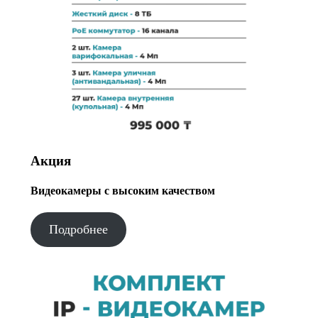
Акция
Видеокамеры с высоким качеством
Подробнее