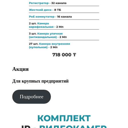
Акция
Для крупных предприятий
Подробнее