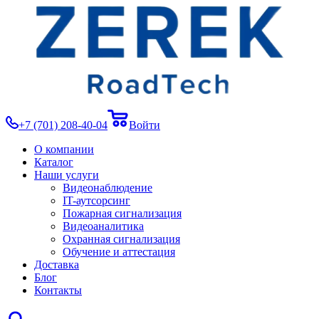
+7 (701) 208-40-04
Войти
О компании
Каталог
Наши услуги
Видеонаблюдение
IT-аутсорсинг
Пожарная сигнализация
Видеоаналитика
Охранная сигнализация
Обучение и аттестация
Доставка
Блог
Контакты