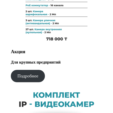
Акция
Для крупных предприятий
Подробнее