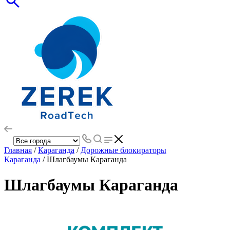
Главная
/
Караганда
/
Дорожные блокираторы
Караганда
/ Шлагбаумы Караганда
Шлагбаумы Караганда