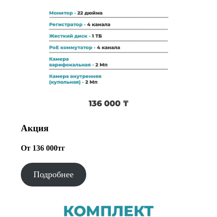
Акция
От 136 000тг
Подробнее