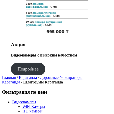
Акция
Видеокамеры с высоким качеством
Подробнее
Главная
/
Караганда
/
Дорожные блокираторы
Караганда
/ Шлагбаумы Караганда
Фильтрация по цене
Видеокамеры
WiFi Камеры
HD камеры