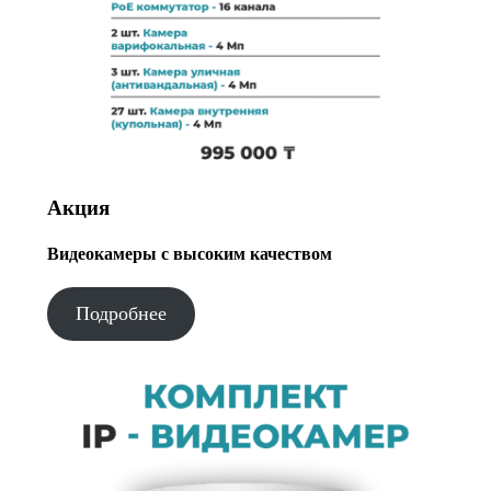
Акция
Видеокамеры с высоким качеством
Подробнее