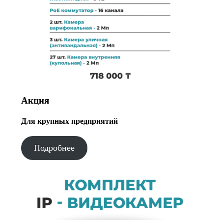
Акция
Для крупных предприятий
Подробнее