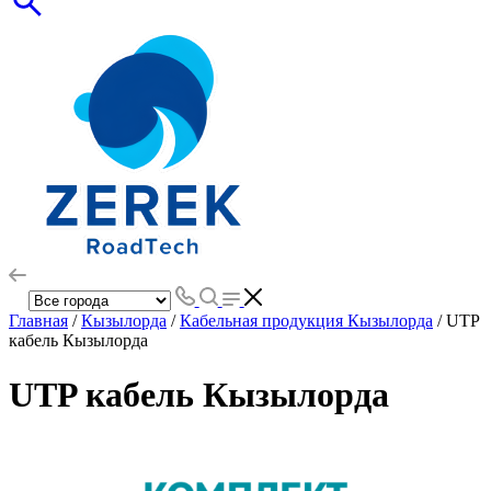
Главная
/
Кызылорда
/
Кабельная продукция Кызылорда
/ UTP
кабель Кызылорда
UTP кабель Кызылорда