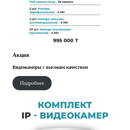
Акция
Видеокамеры с высоким качеством
Подробнее