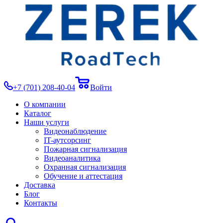
+7 (701) 208-40-04
Войти
О компании
Каталог
Наши услуги
Видеонаблюдение
IT-аутсорсинг
Пожарная сигнализация
Видеоаналитика
Охранная сигнализация
Обучение и аттестация
Доставка
Блог
Контакты