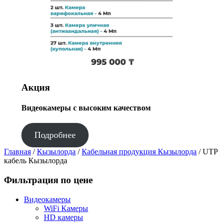
Акция
Видеокамеры с высоким качеством
Подробнее
Главная
/
Кызылорда
/
Кабельная продукция Кызылорда
/ UTP
кабель Кызылорда
Фильтрация по цене
Видеокамеры
WiFi Камеры
HD камеры