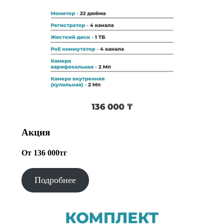
Акция
От 136 000тг
Подробнее