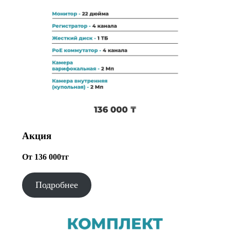
Акция
От 136 000тг
Подробнее