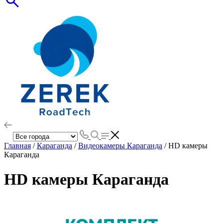
Главная
/
Караганда
/
Видеокамеры Караганда
/ HD камеры
Караганда
HD камеры Караганда