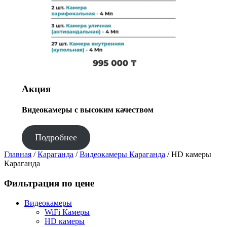
Акция
Видеокамеры с высоким качеством
Подробнее
Главная
/
Караганда
/
Видеокамеры Караганда
/ HD камеры
Караганда
Фильтрация по цене
Видеокамеры
WiFi Камеры
HD камеры