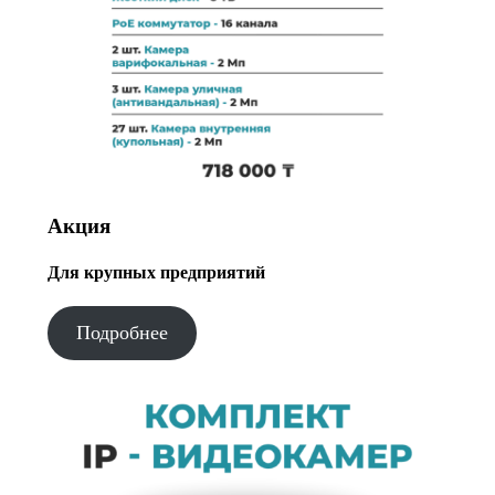
Акция
Для крупных предприятий
Подробнее