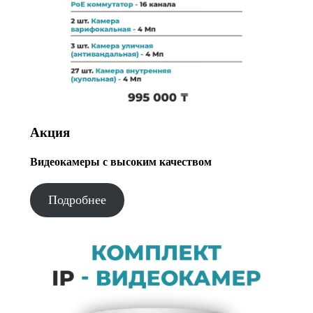
Акция
Видеокамеры с высоким качеством
Подробнее