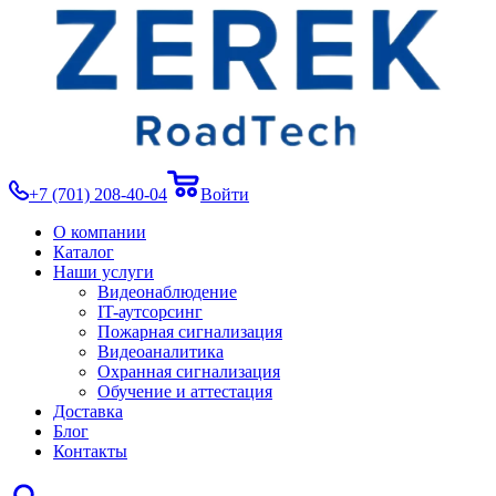
+7 (701) 208-40-04
Войти
О компании
Каталог
Наши услуги
Видеонаблюдение
IT-аутсорсинг
Пожарная сигнализация
Видеоаналитика
Охранная сигнализация
Обучение и аттестация
Доставка
Блог
Контакты