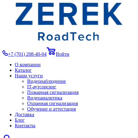
+7 (701) 208-40-04
Войти
О компании
Каталог
Наши услуги
Видеонаблюдение
IT-аутсорсинг
Пожарная сигнализация
Видеоаналитика
Охранная сигнализация
Обучение и аттестация
Доставка
Блог
Контакты