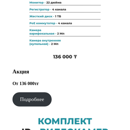
Акция
От 136 000тг
Подробнее