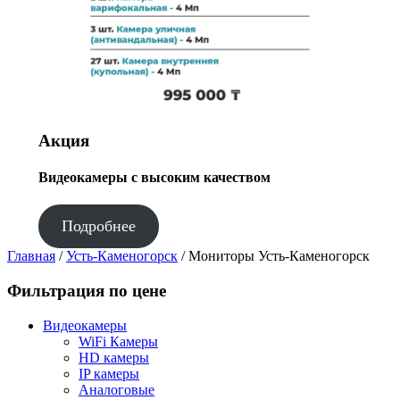
Акция
Видеокамеры с высоким качеством
Подробнее
Главная
/
Усть-Каменогорск
/ Мониторы Усть-Каменогорск
Фильтрация по цене
Видеокамеры
WiFi Камеры
HD камеры
IP камеры
Аналоговые