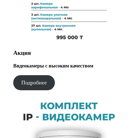
Акция
Видеокамеры с высоким качеством
Подробнее