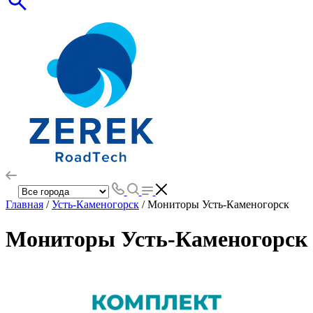
Главная
/
Усть-Каменогорск
/ Мониторы Усть-Каменогорск
Мониторы Усть-Каменогорск