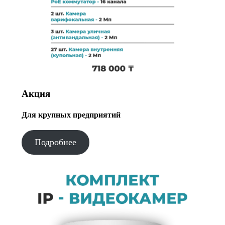
Акция
Для крупных предприятий
Подробнее