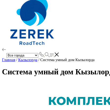
Главная
/
Кызылорда
/ Система умный дом Кызылорда
Система умный дом Кызылор