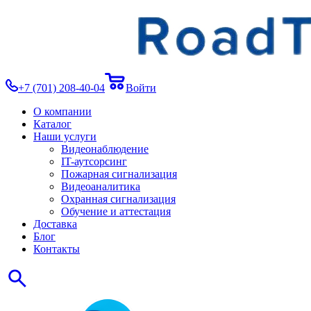
+7 (701) 208-40-04
Войти
О компании
Каталог
Наши услуги
Видеонаблюдение
IT-аутсорсинг
Пожарная сигнализация
Видеоаналитика
Охранная сигнализация
Обучение и аттестация
Доставка
Блог
Контакты