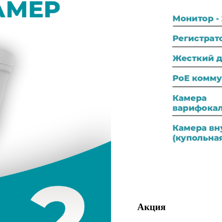
Акция