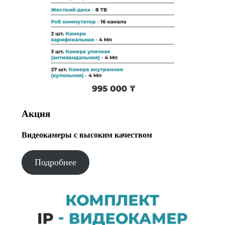
Акция
Видеокамеры с высоким качеством
Подробнее