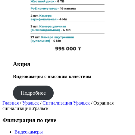
Акция
Видеокамеры с высоким качеством
Подробнее
Главная
/
Уральск
/
Сигнализация Уральск
/ Охранная
сигнализация Уральск
Фильтрация по цене
Видеокамеры