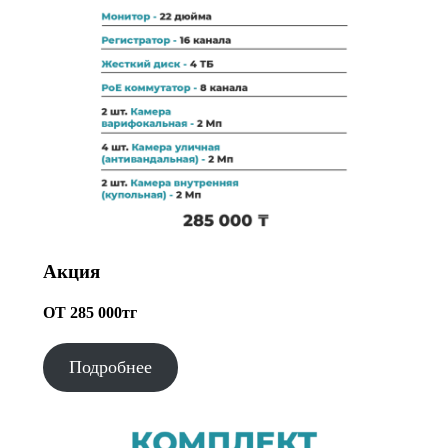
Акция
ОТ 285 000тг
Подробнее