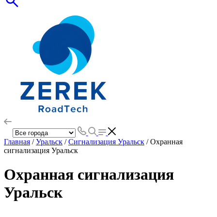
Главная
/
Уральск
/
Сигнализация Уральск
/ Охранная
сигнализация Уральск
Охранная сигнализация
Уральск