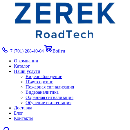
+7 (701) 208-40-04
Войти
О компании
Каталог
Наши услуги
Видеонаблюдение
IT-аутсорсинг
Пожарная сигнализация
Видеоаналитика
Охранная сигнализация
Обучение и аттестация
Доставка
Блог
Контакты