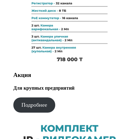
Акция
Для крупных предприятий
Подробнее