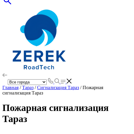
Главная
/
Тараз
/
Сигнализация Тараз
/ Пожарная
сигнализация Тараз
Пожарная сигнализация
Тараз