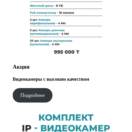
Акция
Видеокамеры с высоким качеством
Подробнее