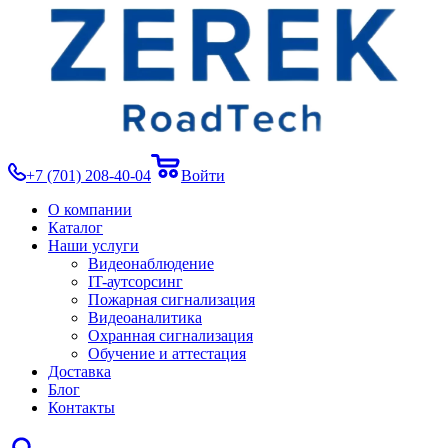
+7 (701) 208-40-04
Войти
О компании
Каталог
Наши услуги
Видеонаблюдение
IT-аутсорсинг
Пожарная сигнализация
Видеоаналитика
Охранная сигнализация
Обучение и аттестация
Доставка
Блог
Контакты