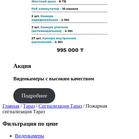
Акция
Видеокамеры с высоким качеством
Подробнее
Главная
/
Тараз
/
Сигнализация Тараз
/ Пожарная
сигнализация Тараз
Фильтрация по цене
Видеокамеры