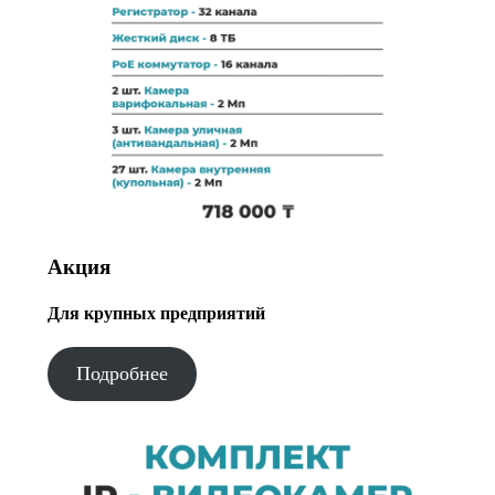
Акция
Для крупных предприятий
Подробнее