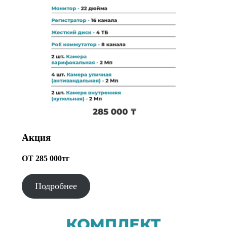
Акция
ОТ 285 000тг
Подробнее