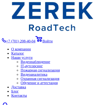
+7 (701) 208-40-04
Войти
О компании
Каталог
Наши услуги
Видеонаблюдение
IT-аутсорсинг
Пожарная сигнализация
Видеоаналитика
Охранная сигнализация
Обучение и аттестация
Доставка
Блог
Контакты