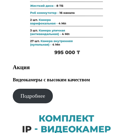
Акция
Видеокамеры с высоким качеством
Подробнее