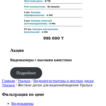
Акция
Видеокамеры с высоким качеством
Подробнее
Главная
/
Уральск
/
Видеорегистраторы и жесткие диски
Уральск
/ Жесткие диски для видеонаблюдения Уральск
Фильтрация по цене
Видеокамеры