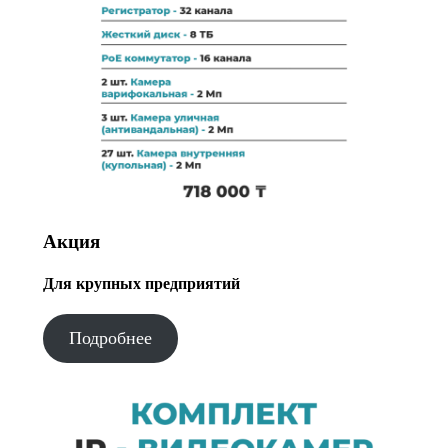
Акция
Для крупных предприятий
Подробнее