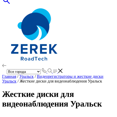
Главная
/
Уральск
/
Видеорегистраторы и жесткие диски
Уральск
/ Жесткие диски для видеонаблюдения Уральск
Жесткие диски для
видеонаблюдения Уральск