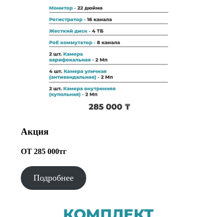
Акция
ОТ 285 000тг
Подробнее