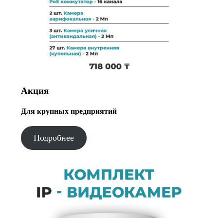
Акция
Для крупных предприятий
Подробнее