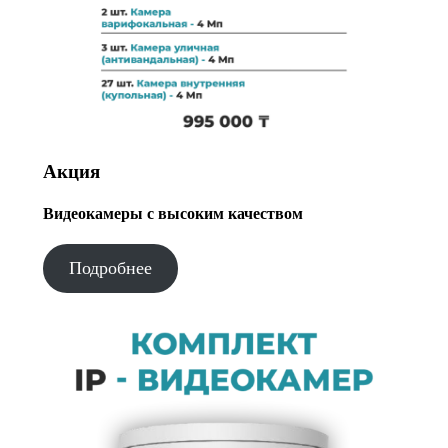
Акция
Видеокамеры с высоким качеством
Подробнее