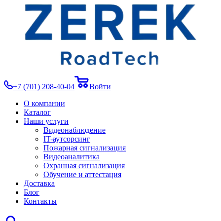
+7 (701) 208-40-04
Войти
О компании
Каталог
Наши услуги
Видеонаблюдение
IT-аутсорсинг
Пожарная сигнализация
Видеоаналитика
Охранная сигнализация
Обучение и аттестация
Доставка
Блог
Контакты