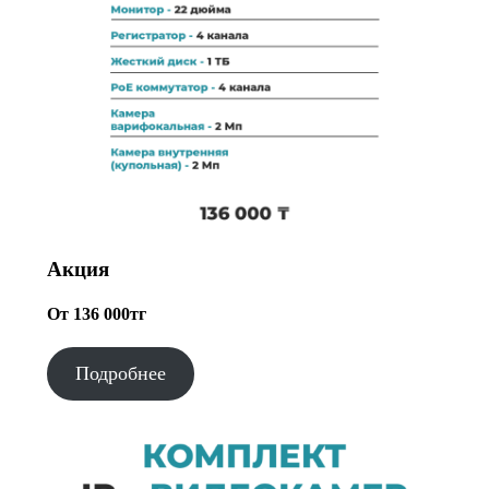
Акция
От 136 000тг
Подробнее