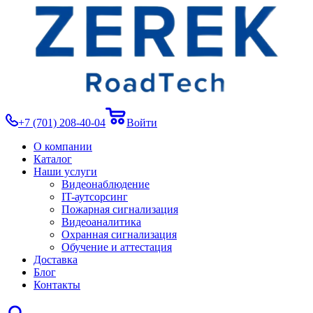
+7 (701) 208-40-04
Войти
О компании
Каталог
Наши услуги
Видеонаблюдение
IT-аутсорсинг
Пожарная сигнализация
Видеоаналитика
Охранная сигнализация
Обучение и аттестация
Доставка
Блог
Контакты