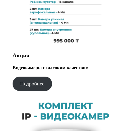
Акция
Видеокамеры с высоким качеством
Подробнее