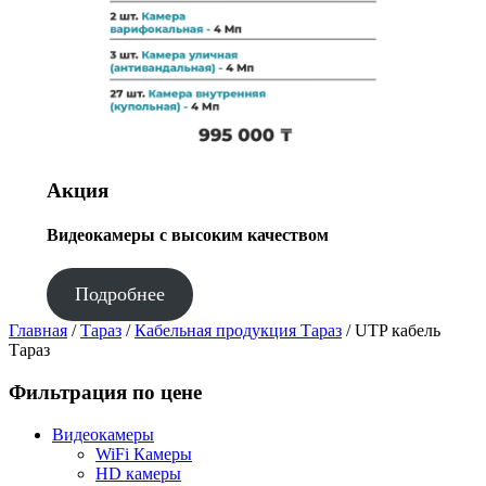
Акция
Видеокамеры с высоким качеством
Подробнее
Главная
/
Тараз
/
Кабельная продукция Тараз
/ UTP кабель
Тараз
Фильтрация по цене
Видеокамеры
WiFi Камеры
HD камеры