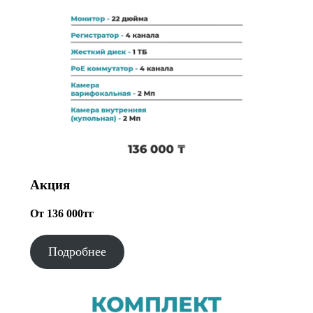
Акция
От 136 000тг
Подробнее