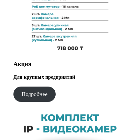
Акция
Для крупных предприятий
Подробнее