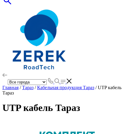
Главная
/
Тараз
/
Кабельная продукция Тараз
/ UTP кабель
Тараз
UTP кабель Тараз