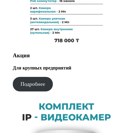
Акция
Для крупных предприятий
Подробнее