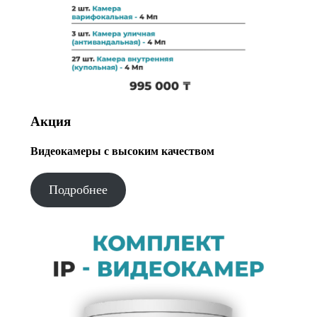
Акция
Видеокамеры с высоким качеством
Подробнее