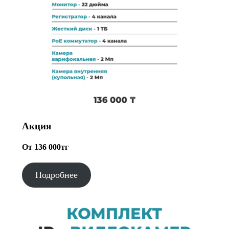
Акция
От 136 000тг
Подробнее