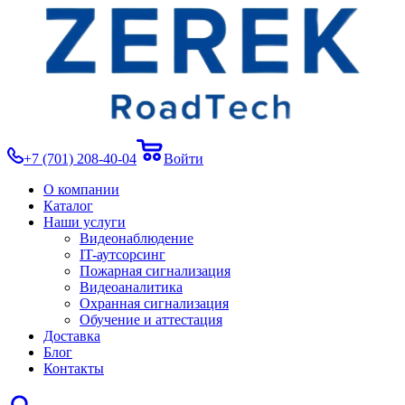
+7 (701) 208-40-04
Войти
О компании
Каталог
Наши услуги
Видеонаблюдение
IT-аутсорсинг
Пожарная сигнализация
Видеоаналитика
Охранная сигнализация
Обучение и аттестация
Доставка
Блог
Контакты