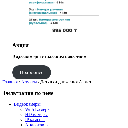
Акция
Видеокамеры с высоким качеством
Подробнее
Главная
/
Алматы
/ Датчики движения Алматы
Фильтрация по цене
Видеокамеры
WiFi Камеры
HD камеры
IP камеры
Аналоговые