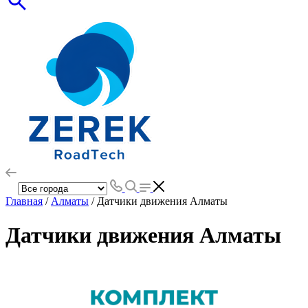
Главная
/
Алматы
/ Датчики движения Алматы
Датчики движения Алматы