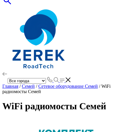
Главная
/
Семей
/
Сетевое оборудование Семей
/ WiFi
радиомосты Семей
WiFi радиомосты Семей