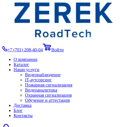
+7 (701) 208-40-04
Войти
О компании
Каталог
Наши услуги
Видеонаблюдение
IT-аутсорсинг
Пожарная сигнализация
Видеоаналитика
Охранная сигнализация
Обучение и аттестация
Доставка
Блог
Контакты