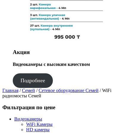
Акция
Видеокамеры с высоким качеством
Подробнее
Главная
/
Семей
/
Сетевое оборудование Семей
/ WiFi
радиомосты Семей
Фильтрация по цене
Видеокамеры
WiFi Камеры
HD камеры