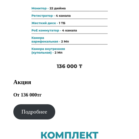
Акция
От 136 000тг
Подробнее