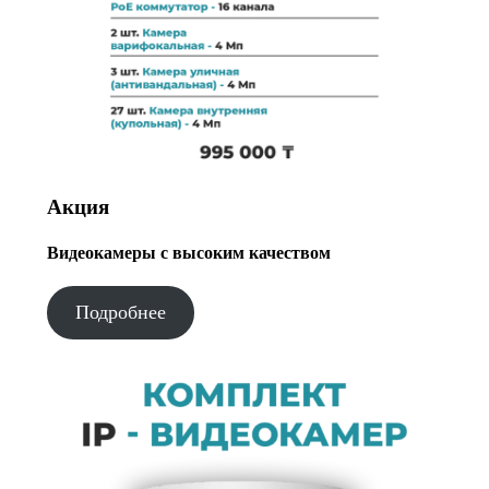
Акция
Видеокамеры с высоким качеством
Подробнее