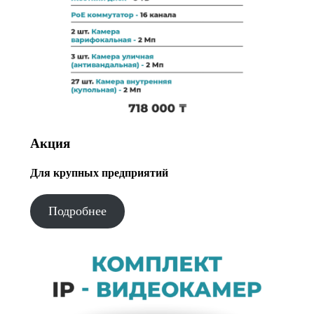
Акция
Для крупных предприятий
Подробнее