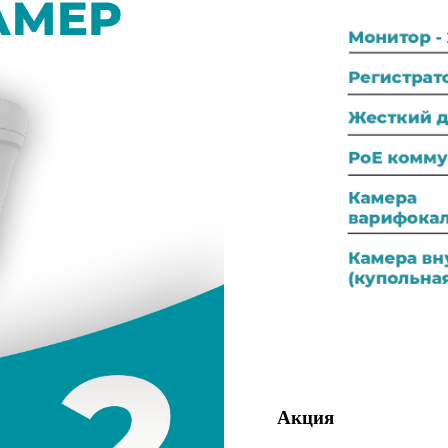
Акция