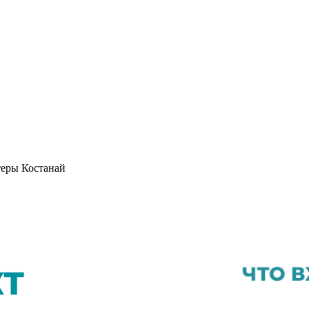
теры Костанай