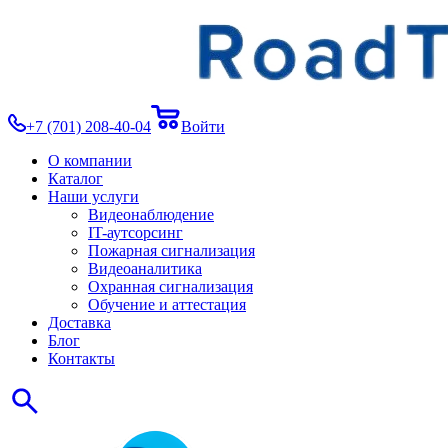
+7 (701) 208-40-04
Войти
О компании
Каталог
Наши услуги
Видеонаблюдение
IT-аутсорсинг
Пожарная сигнализация
Видеоаналитика
Охранная сигнализация
Обучение и аттестация
Доставка
Блог
Контакты