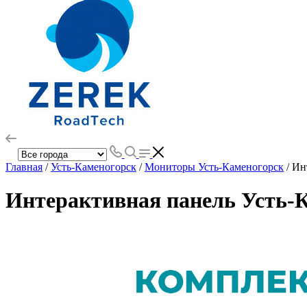
Главная
/
Усть-Каменогорск
/
Мониторы Усть-Каменогорск
/ Ин
Интерактивная панель Усть-