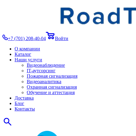
+7 (701) 208-40-04
Войти
О компании
Каталог
Наши услуги
Видеонаблюдение
IT-аутсорсинг
Пожарная сигнализация
Видеоаналитика
Охранная сигнализация
Обучение и аттестация
Доставка
Блог
Контакты