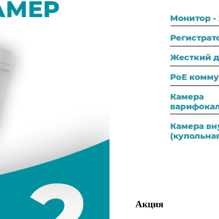
Акция