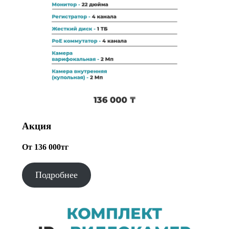
Акция
От 136 000тг
Подробнее