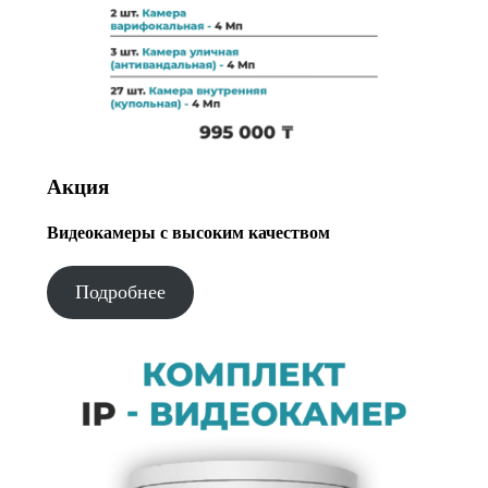
Акция
Видеокамеры с высоким качеством
Подробнее