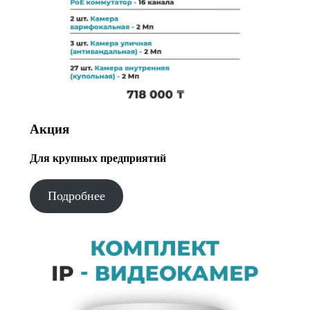
Акция
Для крупных предприятий
Подробнее