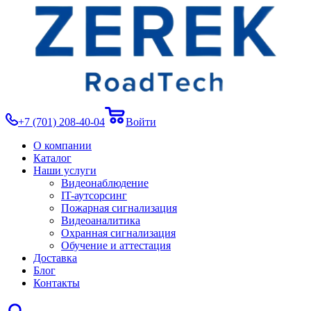
+7 (701) 208-40-04
Войти
О компании
Каталог
Наши услуги
Видеонаблюдение
IT-аутсорсинг
Пожарная сигнализация
Видеоаналитика
Охранная сигнализация
Обучение и аттестация
Доставка
Блог
Контакты