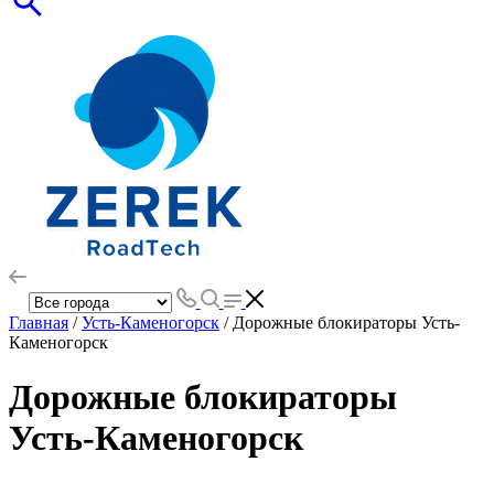
Главная
/
Усть-Каменогорск
/ Дорожные блокираторы Усть-
Каменогорск
Дорожные блокираторы
Усть-Каменогорск