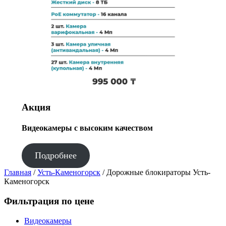
Акция
Видеокамеры с высоким качеством
Подробнее
Главная
/
Усть-Каменогорск
/ Дорожные блокираторы Усть-
Каменогорск
Фильтрация по цене
Видеокамеры