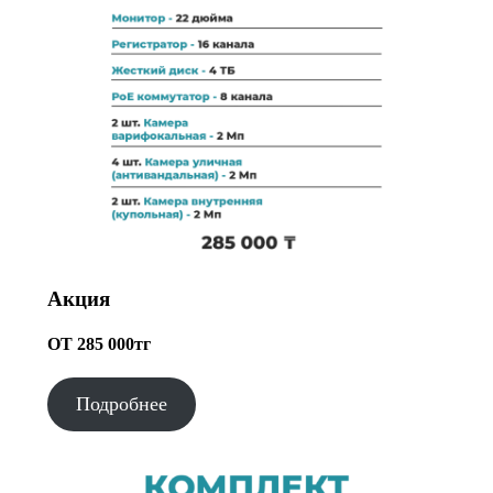
Акция
ОТ 285 000тг
Подробнее