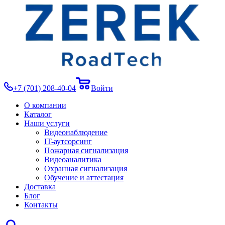
+7 (701) 208-40-04
Войти
О компании
Каталог
Наши услуги
Видеонаблюдение
IT-аутсорсинг
Пожарная сигнализация
Видеоаналитика
Охранная сигнализация
Обучение и аттестация
Доставка
Блог
Контакты