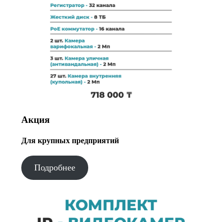
Акция
Для крупных предприятий
Подробнее