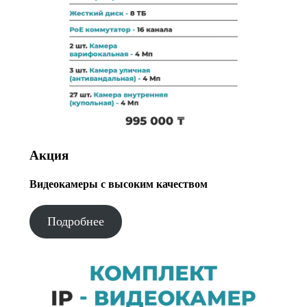
Акция
Видеокамеры с высоким качеством
Подробнее