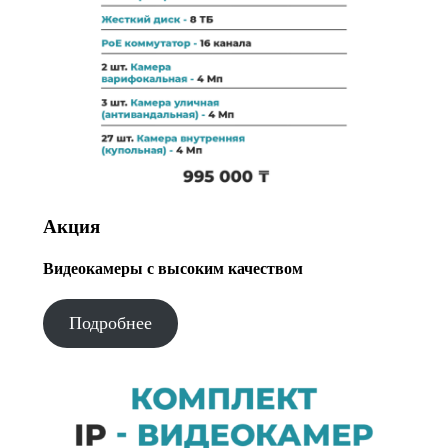
Акция
Видеокамеры с высоким качеством
Подробнее