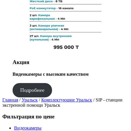
Акция
Видеокамеры с высоким качеством
Подробнее
Главная
/
Уральск
/
Комплектующие Уральск
/ SIP - станции
экстренной помощи Уральск
Фильтрация по цене
Видеокамеры