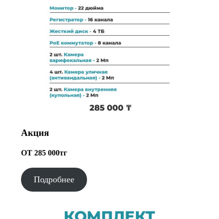
Акция
ОТ 285 000тг
Подробнее