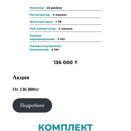
Акция
От 136 000тг
Подробнее