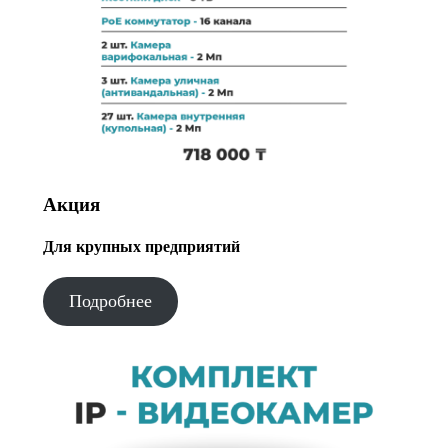
Акция
Для крупных предприятий
Подробнее