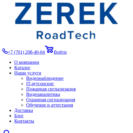
+7 (701) 208-40-04
Войти
О компании
Каталог
Наши услуги
Видеонаблюдение
IT-аутсорсинг
Пожарная сигнализация
Видеоаналитика
Охранная сигнализация
Обучение и аттестация
Доставка
Блог
Контакты