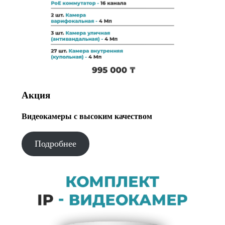
Акция
Видеокамеры с высоким качеством
Подробнее