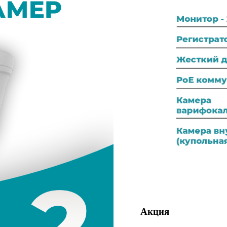
Акция