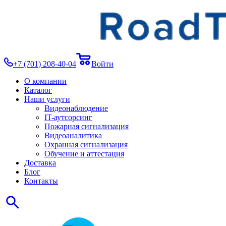
+7 (701) 208-40-04
Войти
О компании
Каталог
Наши услуги
Видеонаблюдение
IT-аутсорсинг
Пожарная сигнализация
Видеоаналитика
Охранная сигнализация
Обучение и аттестация
Доставка
Блог
Контакты