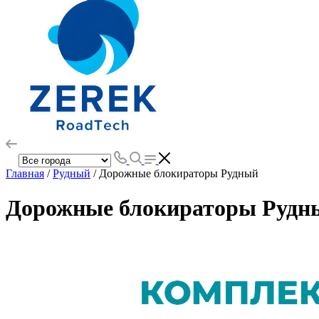
Главная
/
Рудный
/ Дорожные блокираторы Рудный
Дорожные блокираторы Рудн