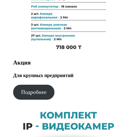
Акция
Для крупных предприятий
Подробнее