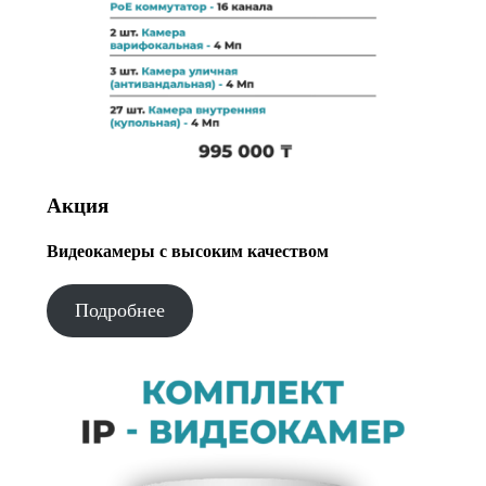
Акция
Видеокамеры с высоким качеством
Подробнее