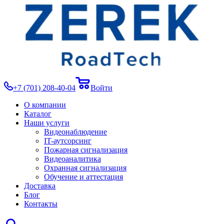
+7 (701) 208-40-04
Войти
О компании
Каталог
Наши услуги
Видеонаблюдение
IT-аутсорсинг
Пожарная сигнализация
Видеоаналитика
Охранная сигнализация
Обучение и аттестация
Доставка
Блог
Контакты