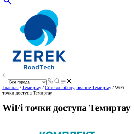
Главная
/
Темиртау
/
Сетевое оборудование Темиртау
/ WiFi
точки доступа Темиртау
WiFi точки доступа Темиртау