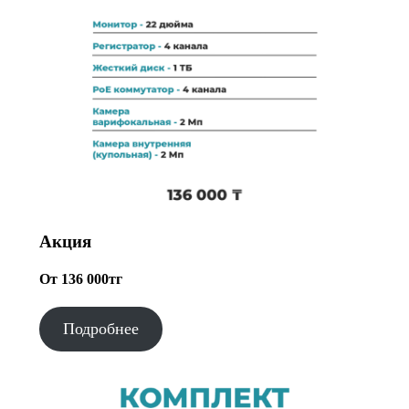
Акция
От 136 000тг
Подробнее