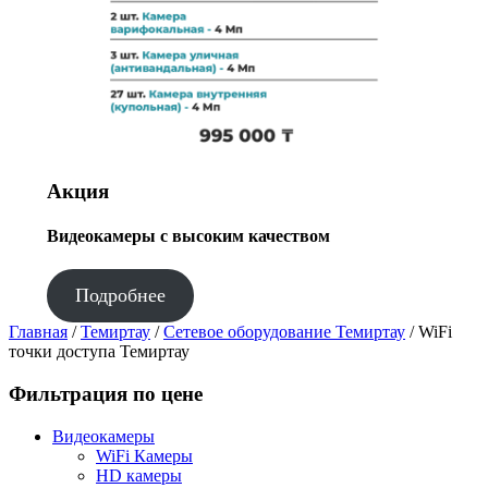
Акция
Видеокамеры с высоким качеством
Подробнее
Главная
/
Темиртау
/
Сетевое оборудование Темиртау
/ WiFi
точки доступа Темиртау
Фильтрация по цене
Видеокамеры
WiFi Камеры
HD камеры