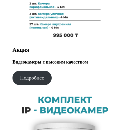
Акция
Видеокамеры с высоким качеством
Подробнее