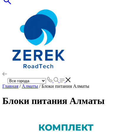
Главная
/
Алматы
/ Блоки питания Алматы
Блоки питания Алматы