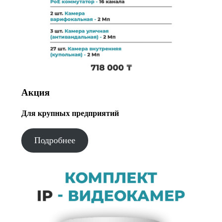
Акция
Для крупных предприятий
Подробнее