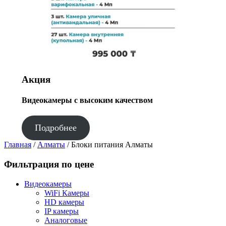
Акция
Видеокамеры с высоким качеством
Подробнее
Главная
/
Алматы
/ Блоки питания Алматы
Фильтрация по цене
Видеокамеры
WiFi Камеры
HD камеры
IP камеры
Аналоговые