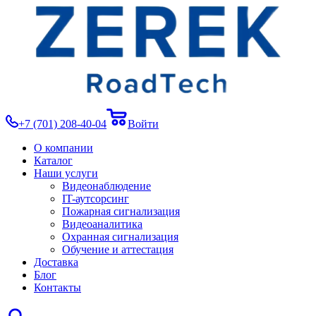
+7 (701) 208-40-04
Войти
О компании
Каталог
Наши услуги
Видеонаблюдение
IT-аутсорсинг
Пожарная сигнализация
Видеоаналитика
Охранная сигнализация
Обучение и аттестация
Доставка
Блог
Контакты