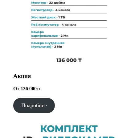
Акция
От 136 000тг
Подробнее