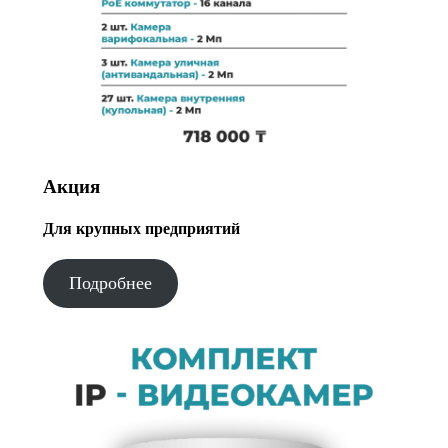
Акция
Для крупных предприятий
Подробнее