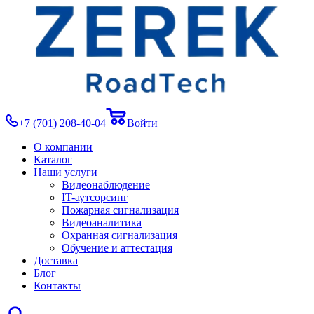
+7 (701) 208-40-04
Войти
О компании
Каталог
Наши услуги
Видеонаблюдение
IT-аутсорсинг
Пожарная сигнализация
Видеоаналитика
Охранная сигнализация
Обучение и аттестация
Доставка
Блог
Контакты