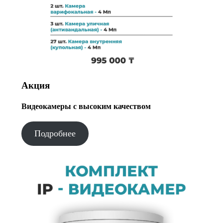
Акция
Видеокамеры с высоким качеством
Подробнее