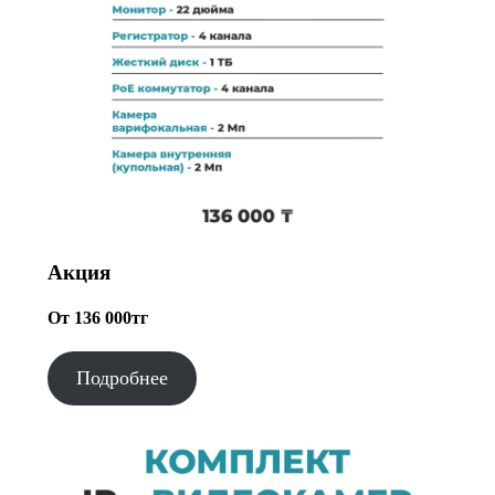
Акция
От 136 000тг
Подробнее