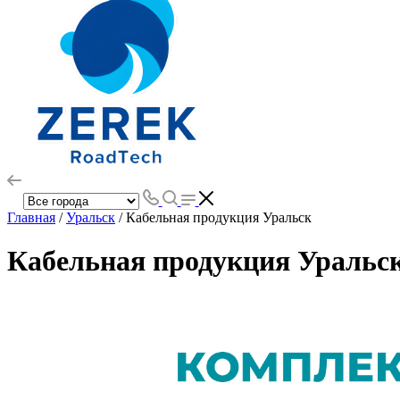
Главная
/
Уральск
/ Кабельная продукция Уральск
Кабельная продукция Уральс