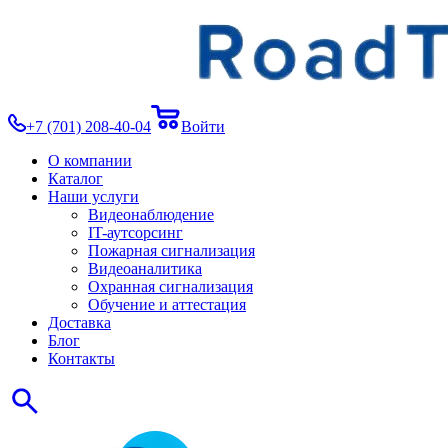
+7 (701) 208-40-04
Войти
О компании
Каталог
Наши услуги
Видеонаблюдение
IT-аутсорсинг
Пожарная сигнализация
Видеоаналитика
Охранная сигнализация
Обучение и аттестация
Доставка
Блог
Контакты