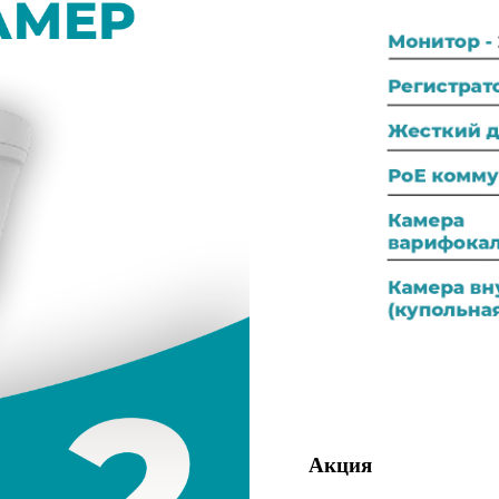
Акция