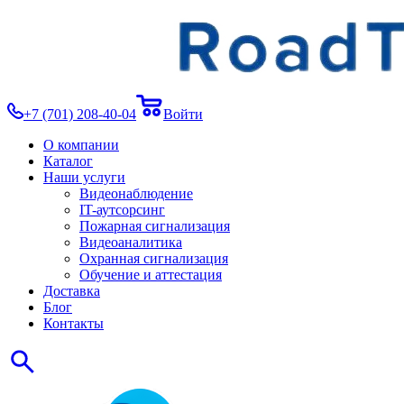
+7 (701) 208-40-04
Войти
О компании
Каталог
Наши услуги
Видеонаблюдение
IT-аутсорсинг
Пожарная сигнализация
Видеоаналитика
Охранная сигнализация
Обучение и аттестация
Доставка
Блог
Контакты