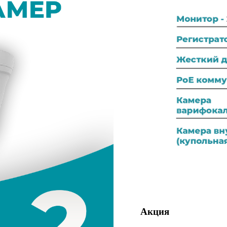
Акция