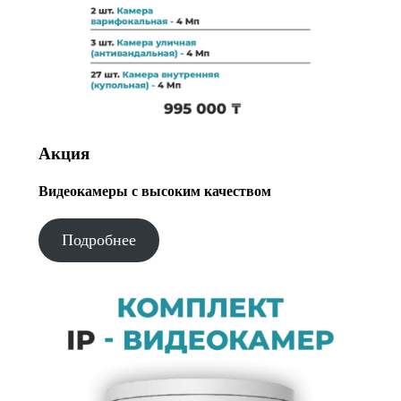
Акция
Видеокамеры с высоким качеством
Подробнее