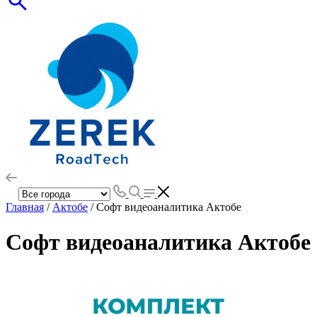
Главная
/
Актобе
/ Софт видеоаналитика Актобе
Софт видеоаналитика Актобе