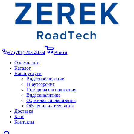
+7 (701) 208-40-04
Войти
О компании
Каталог
Наши услуги
Видеонаблюдение
IT-аутсорсинг
Пожарная сигнализация
Видеоаналитика
Охранная сигнализация
Обучение и аттестация
Доставка
Блог
Контакты