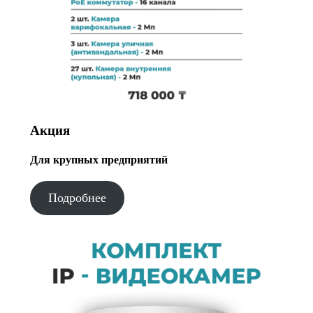
Акция
Для крупных предприятий
Подробнее