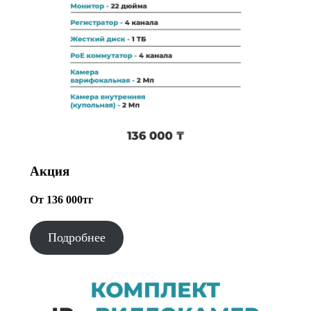
Акция
От 136 000тг
Подробнее