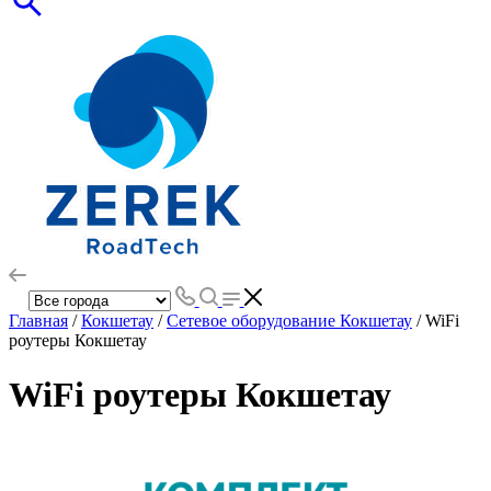
Главная
/
Кокшетау
/
Сетевое оборудование Кокшетау
/ WiFi
роутеры Кокшетау
WiFi роутеры Кокшетау