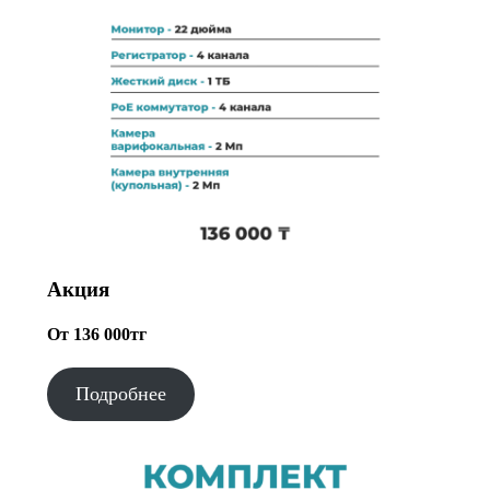
Акция
От 136 000тг
Подробнее