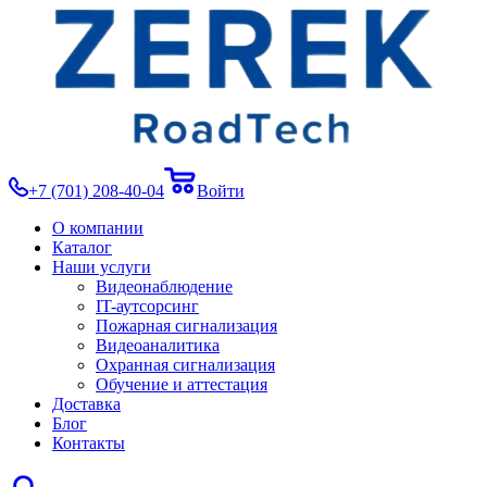
+7 (701) 208-40-04
Войти
О компании
Каталог
Наши услуги
Видеонаблюдение
IT-аутсорсинг
Пожарная сигнализация
Видеоаналитика
Охранная сигнализация
Обучение и аттестация
Доставка
Блог
Контакты