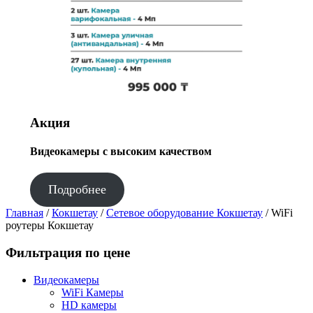
Акция
Видеокамеры с высоким качеством
Подробнее
Главная
/
Кокшетау
/
Сетевое оборудование Кокшетау
/ WiFi
роутеры Кокшетау
Фильтрация по цене
Видеокамеры
WiFi Камеры
HD камеры