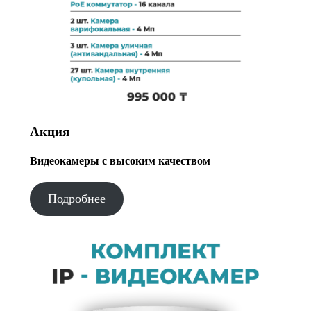
Акция
Видеокамеры с высоким качеством
Подробнее