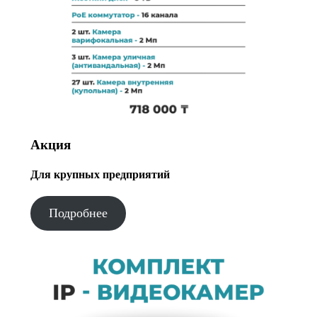
Акция
Для крупных предприятий
Подробнее