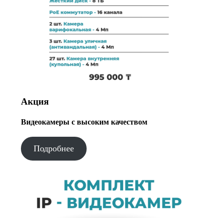
Акция
Видеокамеры с высоким качеством
Подробнее