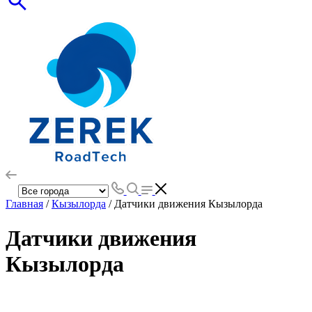
Главная
/
Кызылорда
/ Датчики движения Кызылорда
Датчики движения
Кызылорда