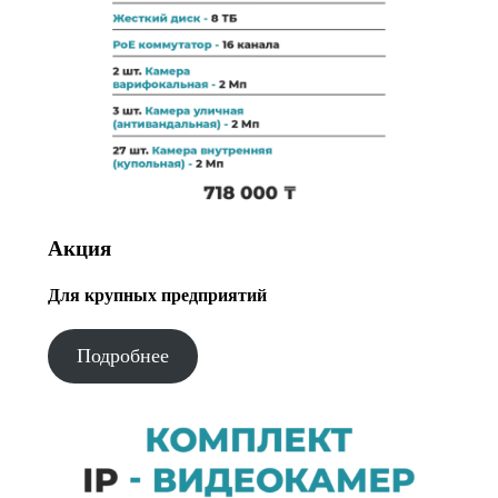
Акция
Для крупных предприятий
Подробнее