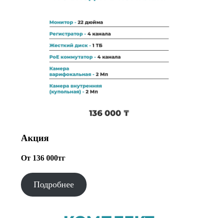
Акция
От 136 000тг
Подробнее