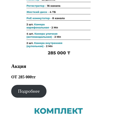
Акция
ОТ 285 000тг
Подробнее