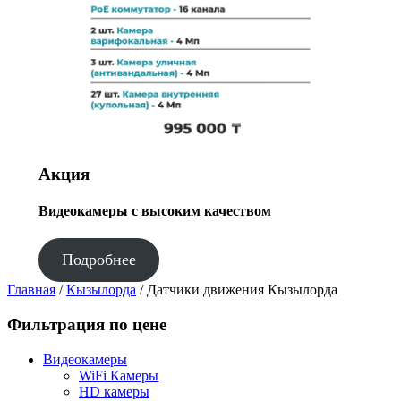
Акция
Видеокамеры с высоким качеством
Подробнее
Главная
/
Кызылорда
/ Датчики движения Кызылорда
Фильтрация по цене
Видеокамеры
WiFi Камеры
HD камеры