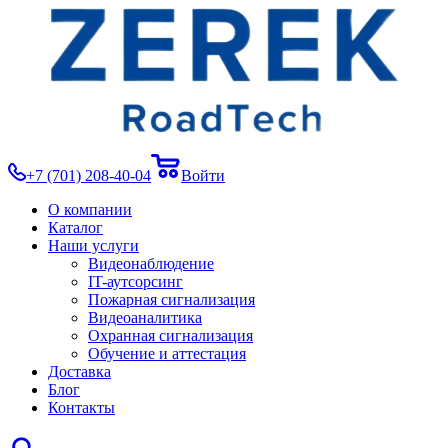
+7 (701) 208-40-04
Войти
О компании
Каталог
Наши услуги
Видеонаблюдение
IT-аутсорсинг
Пожарная сигнализация
Видеоаналитика
Охранная сигнализация
Обучение и аттестация
Доставка
Блог
Контакты