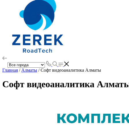
Главная
/
Алматы
/ Софт видеоаналитика Алматы
Софт видеоаналитика Алмат