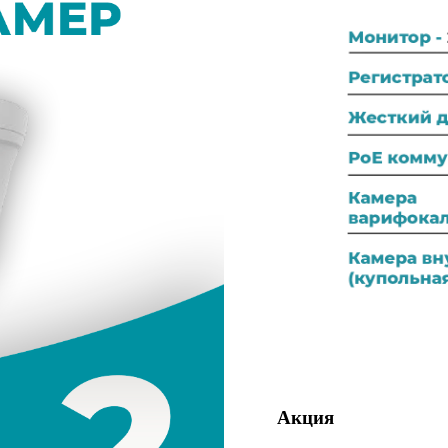
Акция