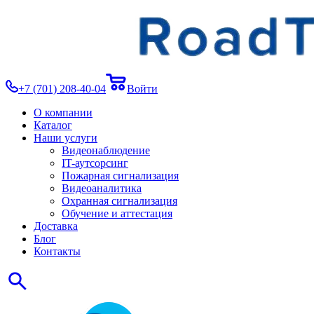
+7 (701) 208-40-04
Войти
О компании
Каталог
Наши услуги
Видеонаблюдение
IT-аутсорсинг
Пожарная сигнализация
Видеоаналитика
Охранная сигнализация
Обучение и аттестация
Доставка
Блог
Контакты