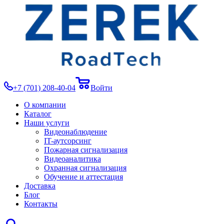
+7 (701) 208-40-04
Войти
О компании
Каталог
Наши услуги
Видеонаблюдение
IT-аутсорсинг
Пожарная сигнализация
Видеоаналитика
Охранная сигнализация
Обучение и аттестация
Доставка
Блог
Контакты