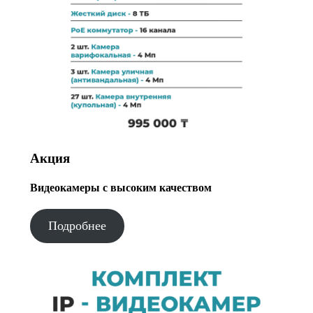
Акция
Видеокамеры с высоким качеством
Подробнее