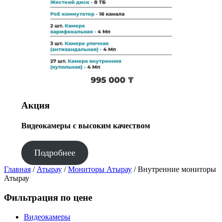
Акция
Видеокамеры с высоким качеством
Подробнее
Главная
/
Атырау
/
Мониторы Атырау
/ Внутренние мониторы
Атырау
Фильтрация по цене
Видеокамеры