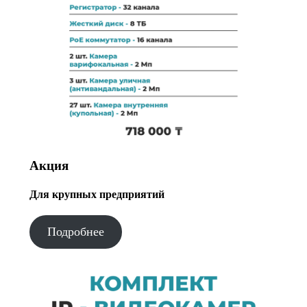
Акция
Для крупных предприятий
Подробнее