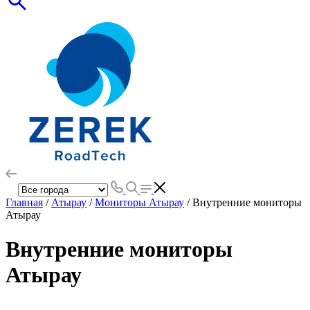
Главная
/
Атырау
/
Мониторы Атырау
/ Внутренние мониторы
Атырау
Внутренние мониторы
Атырау