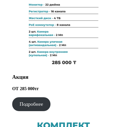
Акция
ОТ 285 000тг
Подробнее