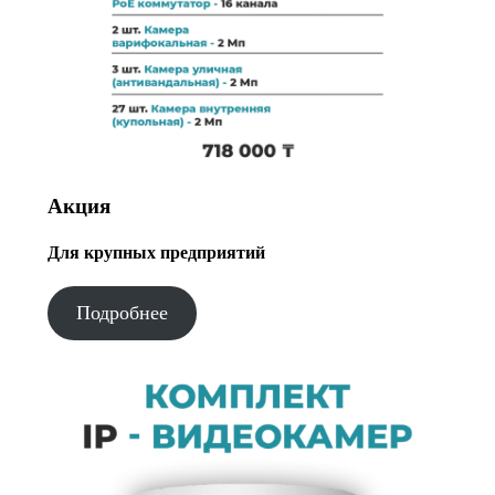
Акция
Для крупных предприятий
Подробнее