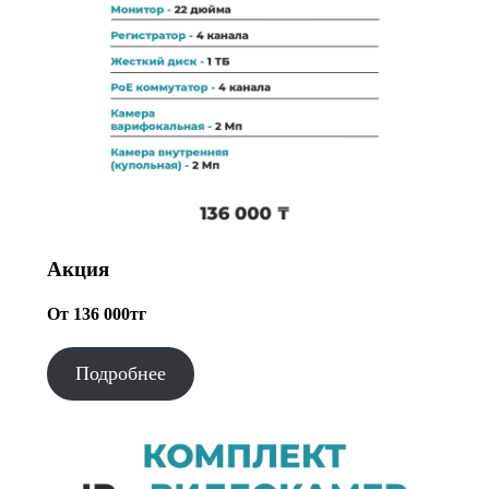
Акция
От 136 000тг
Подробнее