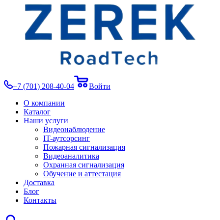
+7 (701) 208-40-04
Войти
О компании
Каталог
Наши услуги
Видеонаблюдение
IT-аутсорсинг
Пожарная сигнализация
Видеоаналитика
Охранная сигнализация
Обучение и аттестация
Доставка
Блог
Контакты