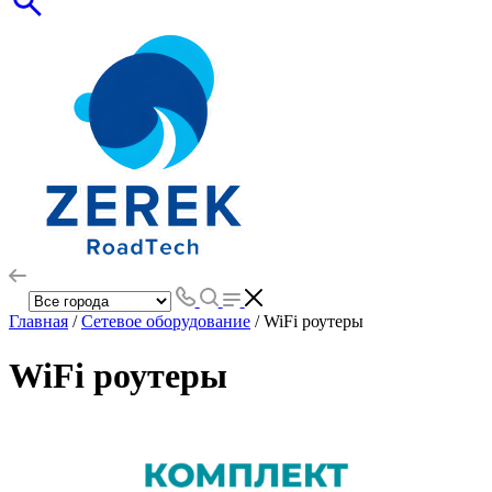
Главная
/
Сетевое оборудование
/ WiFi роутеры
WiFi роутеры