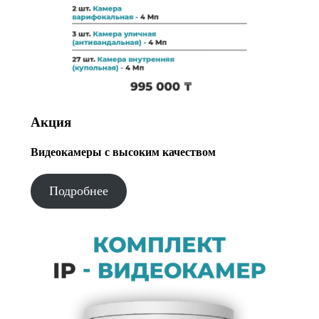
Акция
Видеокамеры с высоким качеством
Подробнее