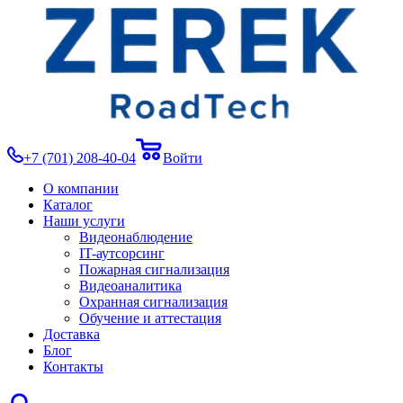
+7 (701) 208-40-04
Войти
О компании
Каталог
Наши услуги
Видеонаблюдение
IT-аутсорсинг
Пожарная сигнализация
Видеоаналитика
Охранная сигнализация
Обучение и аттестация
Доставка
Блог
Контакты