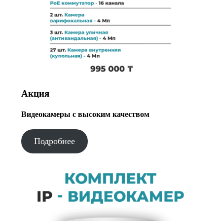
Акция
Видеокамеры с высоким качеством
Подробнее