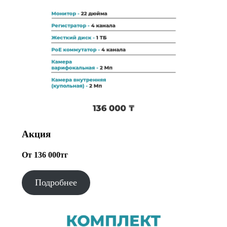
Акция
От 136 000тг
Подробнее