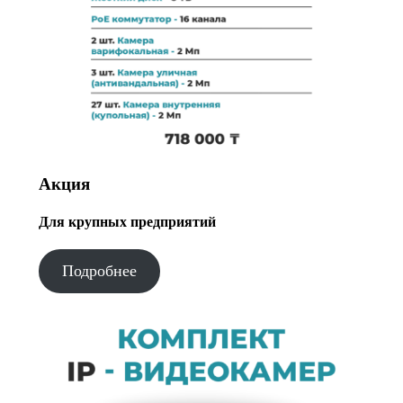
Акция
Для крупных предприятий
Подробнее