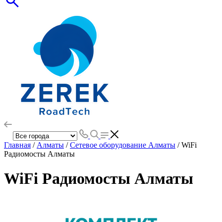
Главная
/
Алматы
/
Сетевое оборудование Алматы
/ WiFi
Радиомосты Алматы
WiFi Радиомосты Алматы