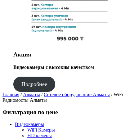
Акция
Видеокамеры с высоким качеством
Подробнее
Главная
/
Алматы
/
Сетевое оборудование Алматы
/ WiFi
Радиомосты Алматы
Фильтрация по цене
Видеокамеры
WiFi Камеры
HD камеры