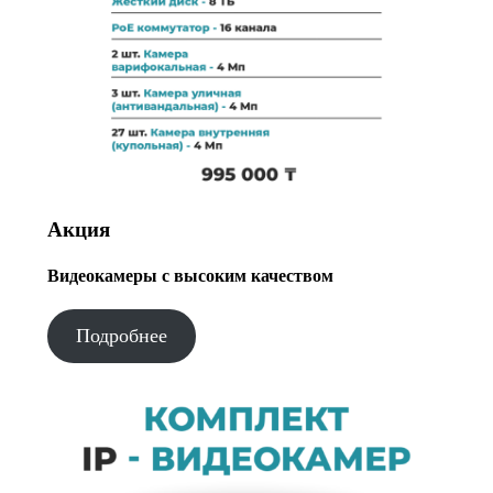
Акция
Видеокамеры с высоким качеством
Подробнее