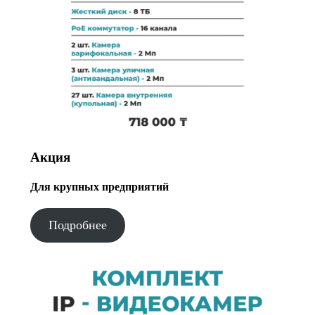
Акция
Для крупных предприятий
Подробнее