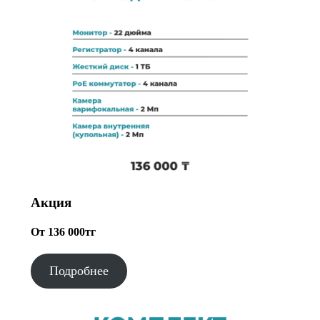
Акция
От 136 000тг
Подробнее