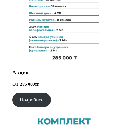
Акция
ОТ 285 000тг
Подробнее