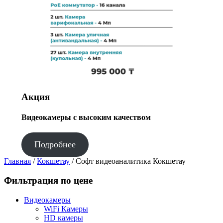
Акция
Видеокамеры с высоким качеством
Подробнее
Главная
/
Кокшетау
/ Софт видеоаналитика Кокшетау
Фильтрация по цене
Видеокамеры
WiFi Камеры
HD камеры