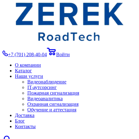
+7 (701) 208-40-04
Войти
О компании
Каталог
Наши услуги
Видеонаблюдение
IT-аутсорсинг
Пожарная сигнализация
Видеоаналитика
Охранная сигнализация
Обучение и аттестация
Доставка
Блог
Контакты