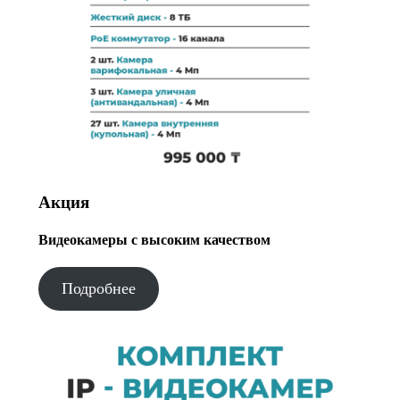
Акция
Видеокамеры с высоким качеством
Подробнее