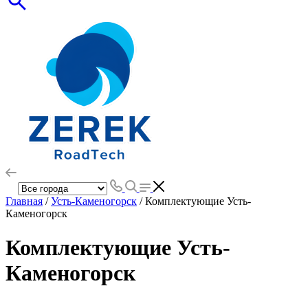
Главная
/
Усть-Каменогорск
/ Комплектующие Усть-
Каменогорск
Комплектующие Усть-
Каменогорск