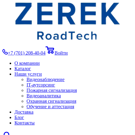
+7 (701) 208-40-04
Войти
О компании
Каталог
Наши услуги
Видеонаблюдение
IT-аутсорсинг
Пожарная сигнализация
Видеоаналитика
Охранная сигнализация
Обучение и аттестация
Доставка
Блог
Контакты