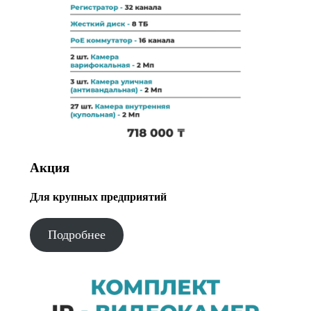
Акция
Для крупных предприятий
Подробнее