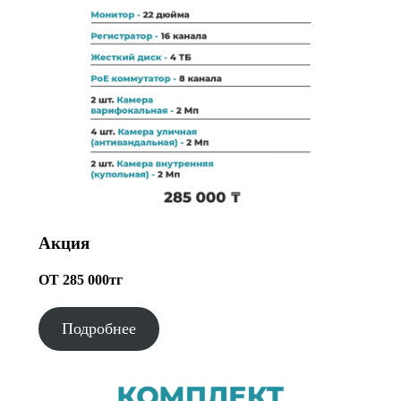
Акция
ОТ 285 000тг
Подробнее