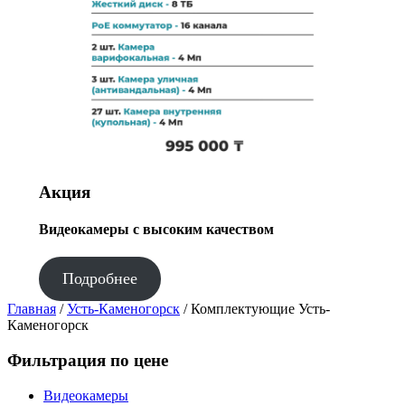
Акция
Видеокамеры с высоким качеством
Подробнее
Главная
/
Усть-Каменогорск
/ Комплектующие Усть-
Каменогорск
Фильтрация по цене
Видеокамеры