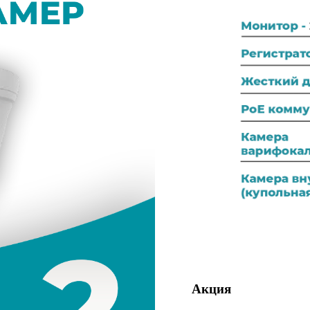
Акция