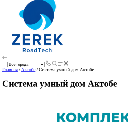
Главная
/
Актобе
/ Система умный дом Актобе
Система умный дом Актобе