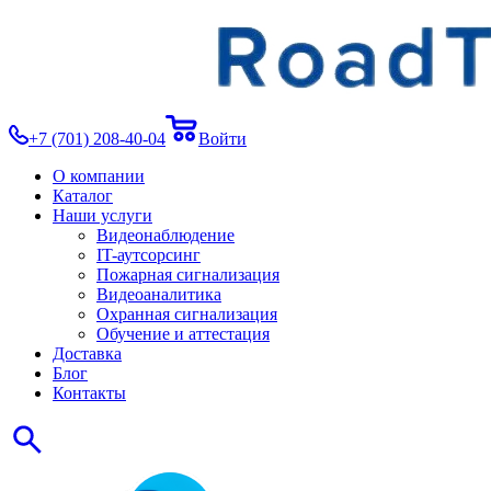
+7 (701) 208-40-04
Войти
О компании
Каталог
Наши услуги
Видеонаблюдение
IT-аутсорсинг
Пожарная сигнализация
Видеоаналитика
Охранная сигнализация
Обучение и аттестация
Доставка
Блог
Контакты