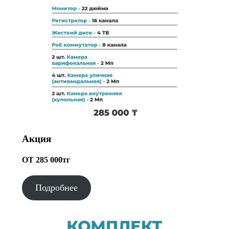
Акция
ОТ 285 000тг
Подробнее