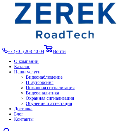
+7 (701) 208-40-04
Войти
О компании
Каталог
Наши услуги
Видеонаблюдение
IT-аутсорсинг
Пожарная сигнализация
Видеоаналитика
Охранная сигнализация
Обучение и аттестация
Доставка
Блог
Контакты