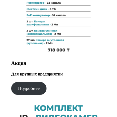
Акция
Для крупных предприятий
Подробнее