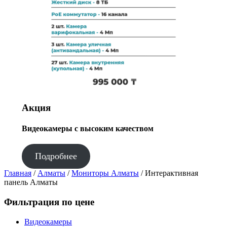
Акция
Видеокамеры с высоким качеством
Подробнее
Главная
/
Алматы
/
Мониторы Алматы
/ Интерактивная
панель Алматы
Фильтрация по цене
Видеокамеры