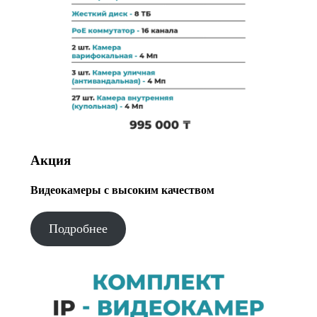
Акция
Видеокамеры с высоким качеством
Подробнее