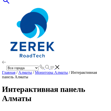
Главная
/
Алматы
/
Мониторы Алматы
/ Интерактивная
панель Алматы
Интерактивная панель
Алматы