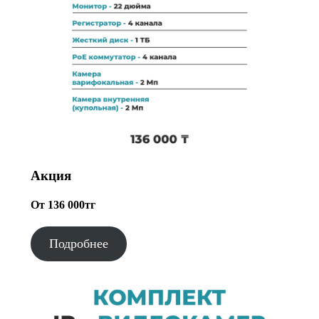
Акция
От 136 000тг
Подробнее