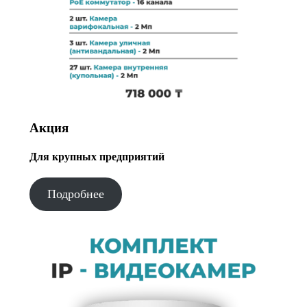
Акция
Для крупных предприятий
Подробнее