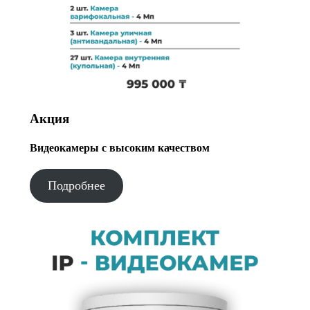
Акция
Видеокамеры с высоким качеством
Подробнее