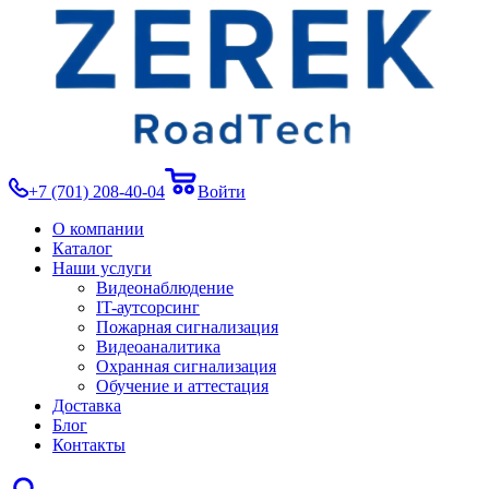
+7 (701) 208-40-04
Войти
О компании
Каталог
Наши услуги
Видеонаблюдение
IT-аутсорсинг
Пожарная сигнализация
Видеоаналитика
Охранная сигнализация
Обучение и аттестация
Доставка
Блог
Контакты