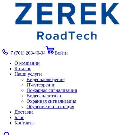
+7 (701) 208-40-04
Войти
О компании
Каталог
Наши услуги
Видеонаблюдение
IT-аутсорсинг
Пожарная сигнализация
Видеоаналитика
Охранная сигнализация
Обучение и аттестация
Доставка
Блог
Контакты