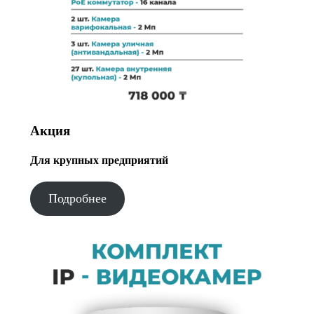
Акция
Для крупных предприятий
Подробнее