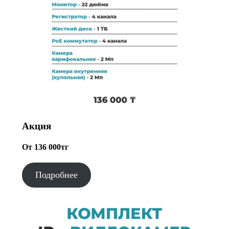
Акция
От 136 000тг
Подробнее