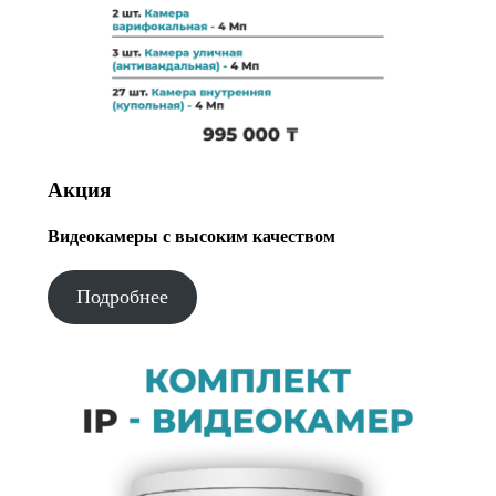
Акция
Видеокамеры с высоким качеством
Подробнее