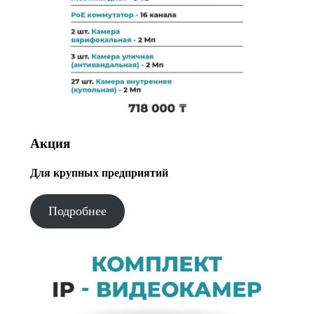
Акция
Для крупных предприятий
Подробнее