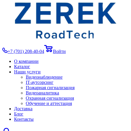
+7 (701) 208-40-04
Войти
О компании
Каталог
Наши услуги
Видеонаблюдение
IT-аутсорсинг
Пожарная сигнализация
Видеоаналитика
Охранная сигнализация
Обучение и аттестация
Доставка
Блог
Контакты