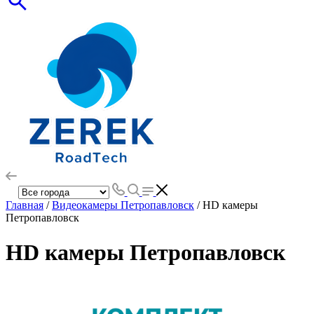
Главная
/
Видеокамеры Петропавловск
/ HD камеры
Петропавловск
HD камеры Петропавловск