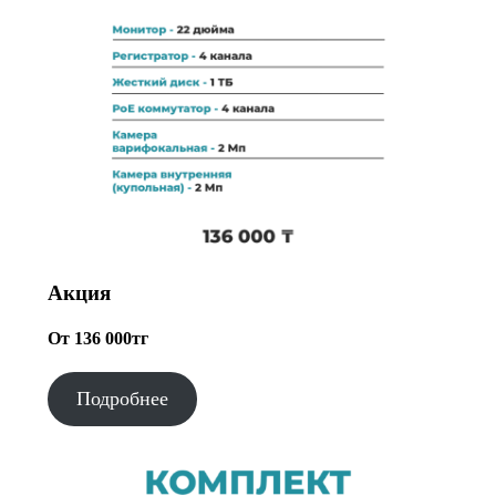
Акция
От 136 000тг
Подробнее