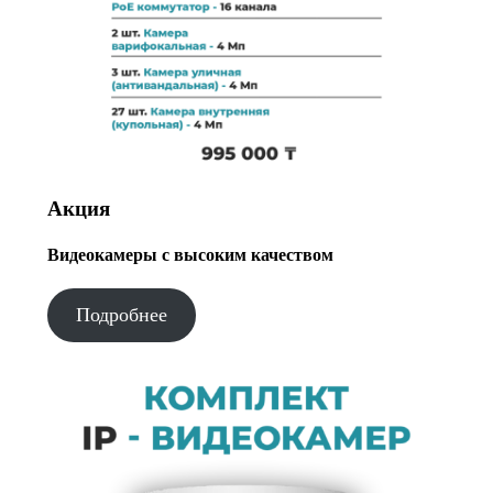
Акция
Видеокамеры с высоким качеством
Подробнее