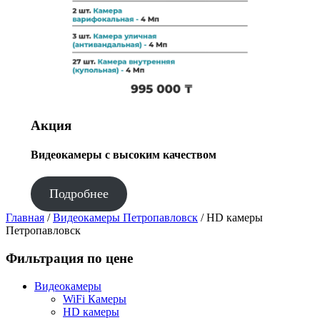
Акция
Видеокамеры с высоким качеством
Подробнее
Главная
/
Видеокамеры Петропавловск
/ HD камеры
Петропавловск
Фильтрация по цене
Видеокамеры
WiFi Камеры
HD камеры