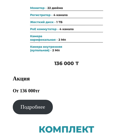
Акция
От 136 000тг
Подробнее