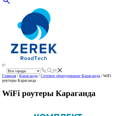
Главная
/
Караганда
/
Сетевое оборудование Караганда
/ WiFi
роутеры Караганда
WiFi роутеры Караганда