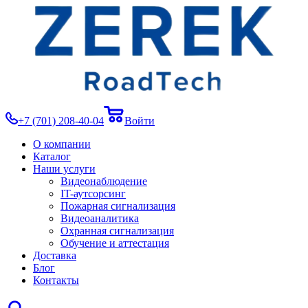
+7 (701) 208-40-04
Войти
О компании
Каталог
Наши услуги
Видеонаблюдение
IT-аутсорсинг
Пожарная сигнализация
Видеоаналитика
Охранная сигнализация
Обучение и аттестация
Доставка
Блог
Контакты