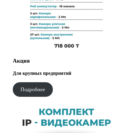
Акция
Для крупных предприятий
Подробнее