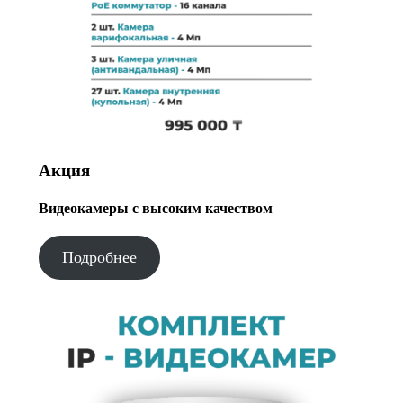
Акция
Видеокамеры с высоким качеством
Подробнее