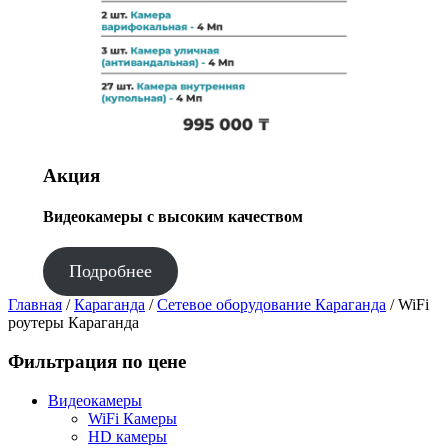
Акция
Видеокамеры с высоким качеством
Подробнее
Главная
/
Караганда
/
Сетевое оборудование Караганда
/ WiFi
роутеры Караганда
Фильтрация по цене
Видеокамеры
WiFi Камеры
HD камеры