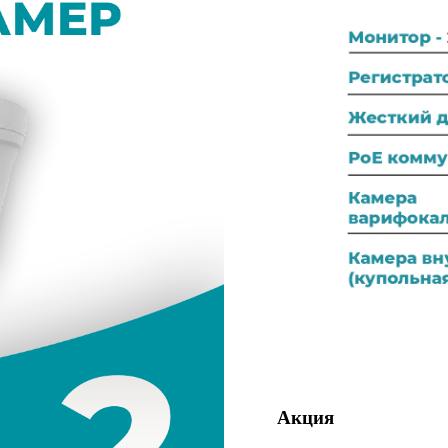
Акция