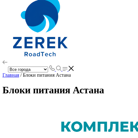
Главная
/ Блоки питания Астана
Блоки питания Астана