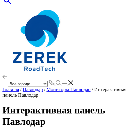
Главная
/
Павлодар
/
Мониторы Павлодар
/ Интерактивная
панель Павлодар
Интерактивная панель
Павлодар