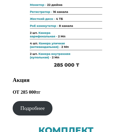
Акция
ОТ 285 000тг
Подробнее