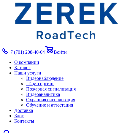
+7 (701) 208-40-04
Войти
О компании
Каталог
Наши услуги
Видеонаблюдение
IT-аутсорсинг
Пожарная сигнализация
Видеоаналитика
Охранная сигнализация
Обучение и аттестация
Доставка
Блог
Контакты