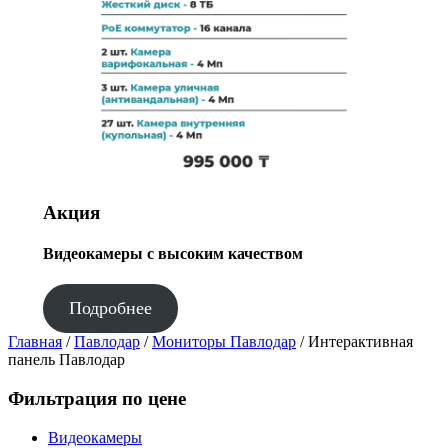
Акция
Видеокамеры с высоким качеством
Подробнее
Главная
/
Павлодар
/
Мониторы Павлодар
/ Интерактивная
панель Павлодар
Фильтрация по цене
Видеокамеры