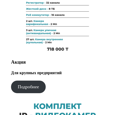
Акция
Для крупных предприятий
Подробнее