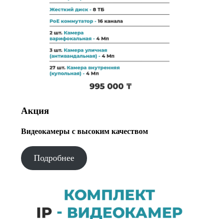
Акция
Видеокамеры с высоким качеством
Подробнее