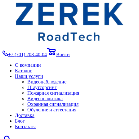
+7 (701) 208-40-04
Войти
О компании
Каталог
Наши услуги
Видеонаблюдение
IT-аутсорсинг
Пожарная сигнализация
Видеоаналитика
Охранная сигнализация
Обучение и аттестация
Доставка
Блог
Контакты