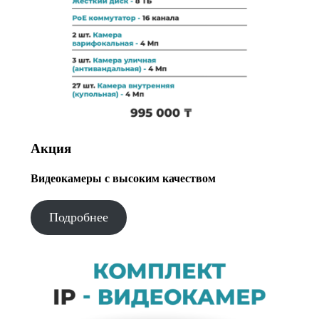
Акция
Видеокамеры с высоким качеством
Подробнее