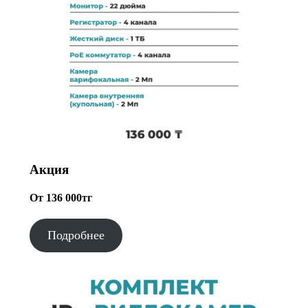
Акция
От 136 000тг
Подробнее