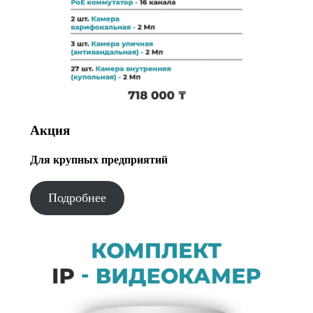
Акция
Для крупных предприятий
Подробнее