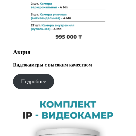
Акция
Видеокамеры с высоким качеством
Подробнее