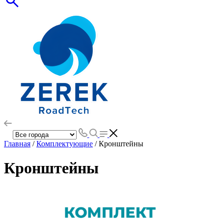
Главная
/
Комплектующие
/ Кронштейны
Кронштейны