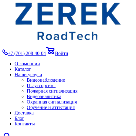
+7 (701) 208-40-04
Войти
О компании
Каталог
Наши услуги
Видеонаблюдение
IT-аутсорсинг
Пожарная сигнализация
Видеоаналитика
Охранная сигнализация
Обучение и аттестация
Доставка
Блог
Контакты