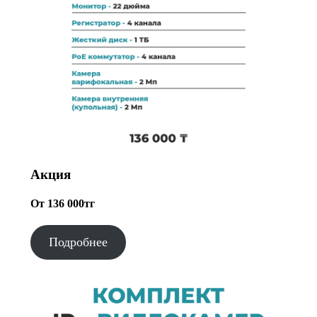
Акция
От 136 000тг
Подробнее