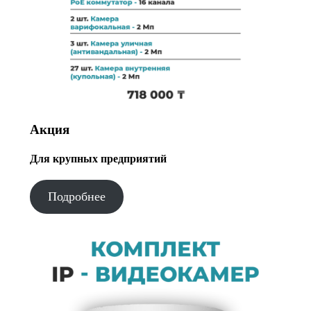
Акция
Для крупных предприятий
Подробнее