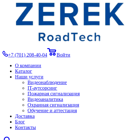
+7 (701) 208-40-04
Войти
О компании
Каталог
Наши услуги
Видеонаблюдение
IT-аутсорсинг
Пожарная сигнализация
Видеоаналитика
Охранная сигнализация
Обучение и аттестация
Доставка
Блог
Контакты