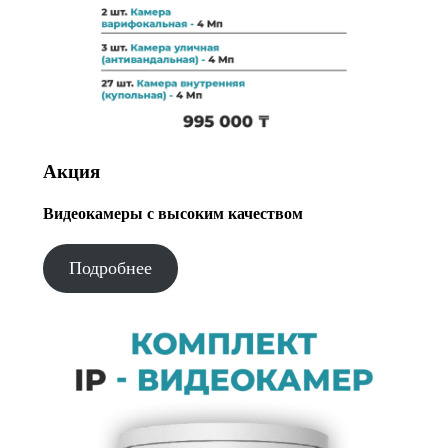
Акция
Видеокамеры с высоким качеством
Подробнее