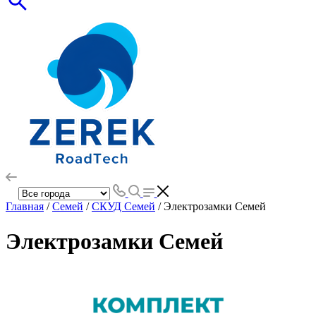
Главная
/
Семей
/
СКУД Семей
/ Электрозамки Семей
Электрозамки Семей