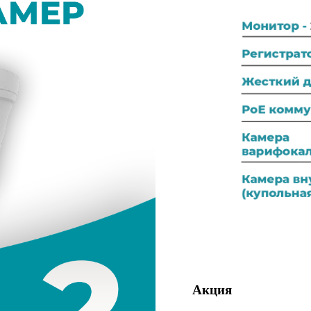
Акция