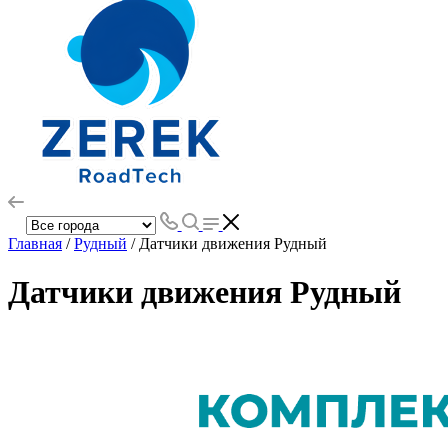
Главная
/
Рудный
/ Датчики движения Рудный
Датчики движения Рудный