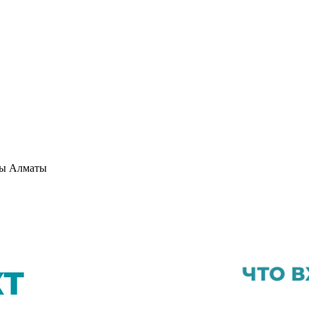
ры Алматы