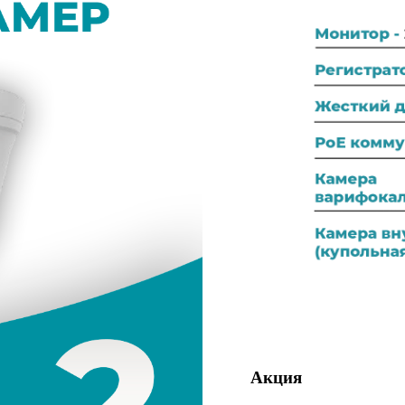
Акция