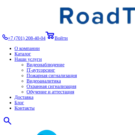
+7 (701) 208-40-04
Войти
О компании
Каталог
Наши услуги
Видеонаблюдение
IT-аутсорсинг
Пожарная сигнализация
Видеоаналитика
Охранная сигнализация
Обучение и аттестация
Доставка
Блог
Контакты